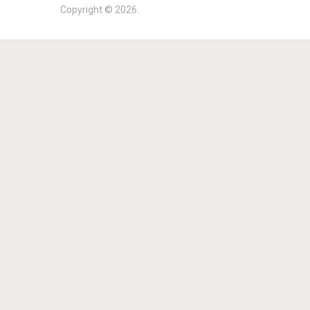
Copyright © 2026.