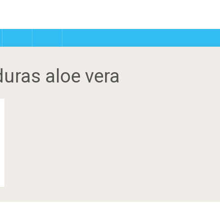
uras aloe vera