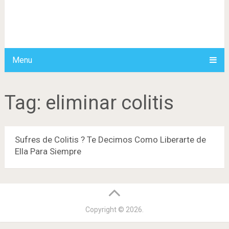
Menu
Tag:
eliminar colitis
Sufres de Colitis ? Te Decimos Como Liberarte de
Ella Para Siempre
Copyright © 2026.