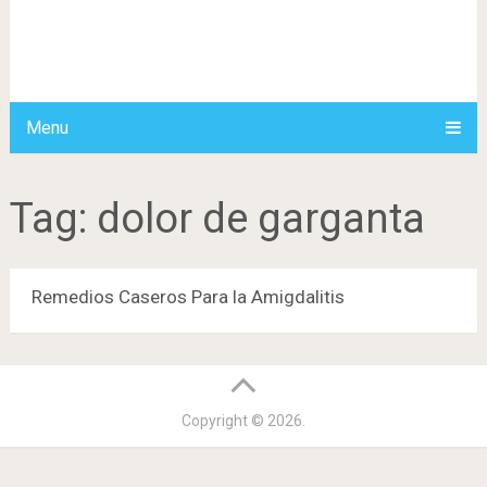
Menu
Tag:
dolor de garganta
Remedios Caseros Para la Amigdalitis
Copyright © 2026.