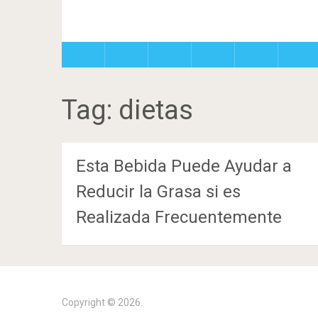
Tag:
dietas
Esta Bebida Puede Ayudar a
Reducir la Grasa si es
Realizada Frecuentemente
Copyright © 2026.