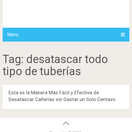
Menu
Tag:
desatascar todo
tipo de tuberías
Esta es la Manera Más Fácil y Efectiva de
Desatascar Cañerías sin Gastar un Solo Centavo