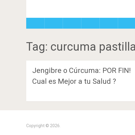
Tag:
curcuma pastill
Jengibre o Cúrcuma: POR FIN!
Cual es Mejor a tu Salud ?
Copyright © 2026.