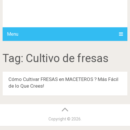
Menu
Tag:
Cultivo de fresas
Cómo Cultivar FRESAS en MACETEROS ? Más Fácil
de lo Que Crees!
Copyright © 2026.