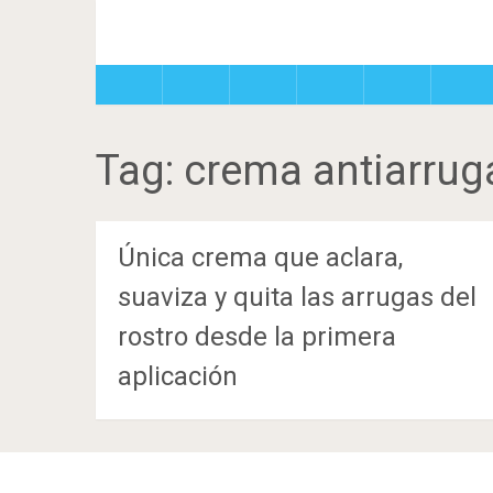
Tag:
crema antiarrug
Única crema que aclara,
suaviza y quita las arrugas del
rostro desde la primera
aplicación