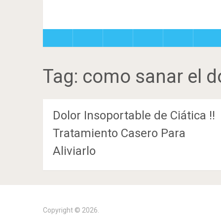
Tag:
como sanar el d
Dolor Insoportable de Ciática !!
Tratamiento Casero Para
Aliviarlo
Copyright © 2026.