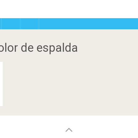
olor de espalda