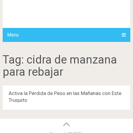
Menu
Tag:
cidra de manzana
para rebajar
Activa la Pérdida de Peso en las Mañanas con Este
Truquito