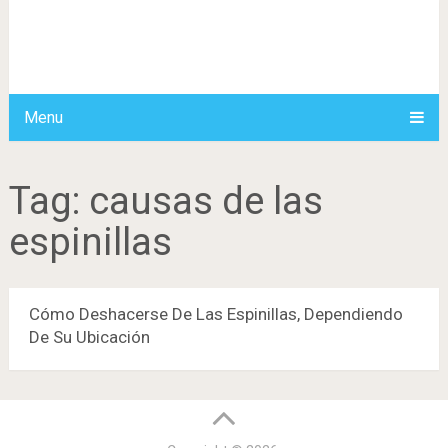
Menu
Tag:
causas de las
espinillas
Cómo Deshacerse De Las Espinillas, Dependiendo
De Su Ubicación