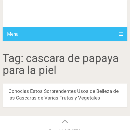
Menu
Tag:
cascara de papaya
para la piel
Conocias Estos Sorprendentes Usos de Belleza de
las Cascaras de Varias Frutas y Vegetales