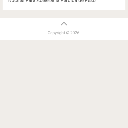
Noches Para Acelerar la Perdida de Peso
Copyright © 2026.