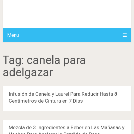
Menu
Tag:
canela para
adelgazar
Infusión de Canela y Laurel Para Reducir Hasta 8
Centímetros de Cintura en 7 Días
Mezcla de 3 Ingredientes a Beber en Las Mañanas y