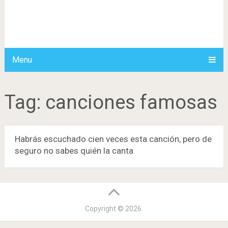
Menu
Tag:
canciones famosas
Habrás escuchado cien veces esta canción, pero de
seguro no sabes quién la canta
Copyright © 2026.