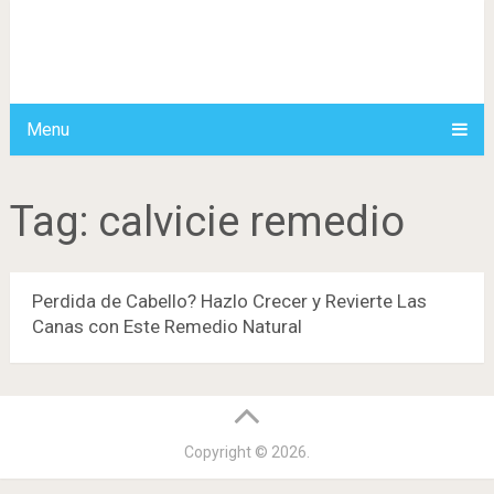
Menu
Tag:
calvicie remedio
Perdida de Cabello? Hazlo Crecer y Revierte Las
Canas con Este Remedio Natural
Copyright © 2026.