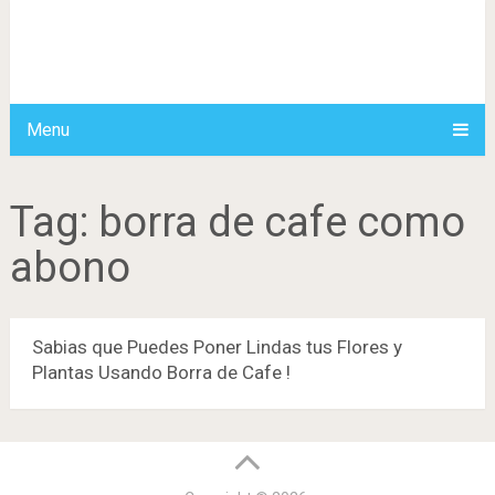
Menu
Tag:
borra de cafe como
abono
Sabias que Puedes Poner Lindas tus Flores y
Plantas Usando Borra de Cafe !