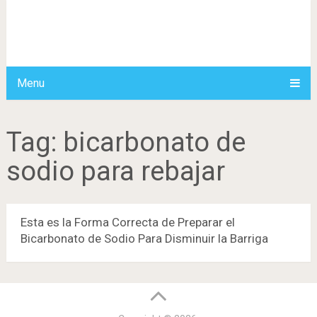
Menu
Tag:
bicarbonato de
sodio para rebajar
Esta es la Forma Correcta de Preparar el
Bicarbonato de Sodio Para Disminuir la Barriga