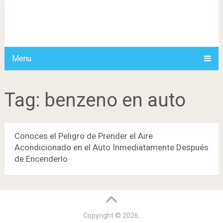
Menu
Tag:
benzeno en auto
Conoces el Peligro de Prender el Aire
Acondicionado en el Auto Inmediatamente Después
de Encenderlo
Copyright © 2026.