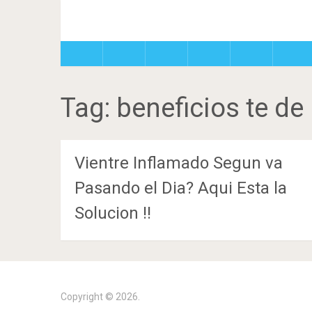
Tag:
beneficios te de
Vientre Inflamado Segun va
Pasando el Dia? Aqui Esta la
Solucion !!
Copyright © 2026.