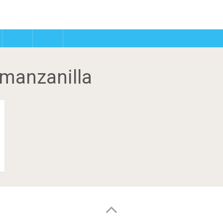
 manzanilla