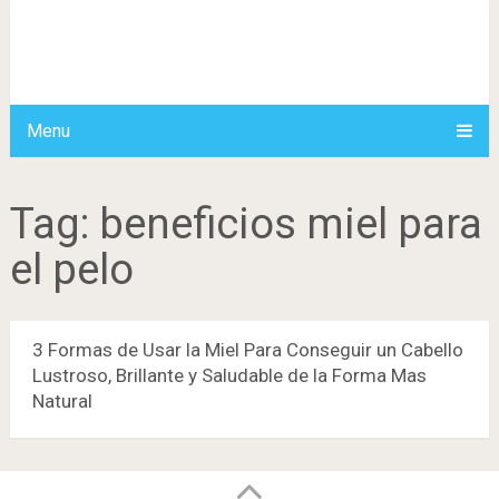
Menu
Tag:
beneficios miel para
el pelo
3 Formas de Usar la Miel Para Conseguir un Cabello
Lustroso, Brillante y Saludable de la Forma Mas
Natural