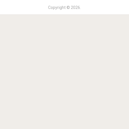
Copyright © 2026.