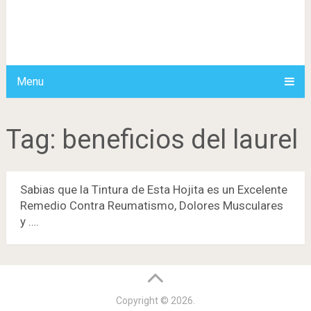
Menu
Tag:
beneficios del laurel
Sabias que la Tintura de Esta Hojita es un Excelente
Remedio Contra Reumatismo, Dolores Musculares
y ….
Copyright © 2026.