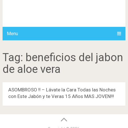
Menu
Tag:
beneficios del jabon
de aloe vera
ASOMBROSO !! – Lávate la Cara Todas las Noches
con Este Jabón y te Veras 15 Años MAS JOVEN!!!