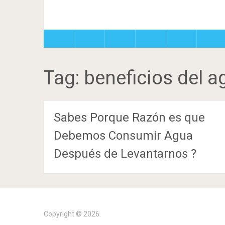
Tag:
beneficios del a
Sabes Porque Razón es que
Debemos Consumir Agua
Después de Levantarnos ?
Copyright © 2026.