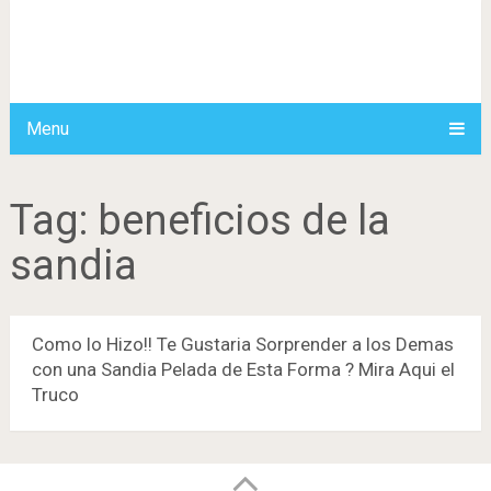
Menu
Tag:
beneficios de la
sandia
Como lo Hizo!! Te Gustaria Sorprender a los Demas
con una Sandia Pelada de Esta Forma ? Mira Aqui el
Truco