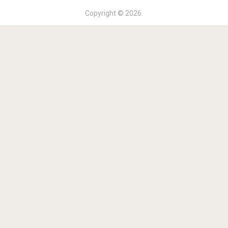
Copyright © 2026.