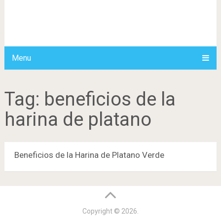
Menu
Tag:
beneficios de la
harina de platano
Beneficios de la Harina de Platano Verde
Copyright © 2026.