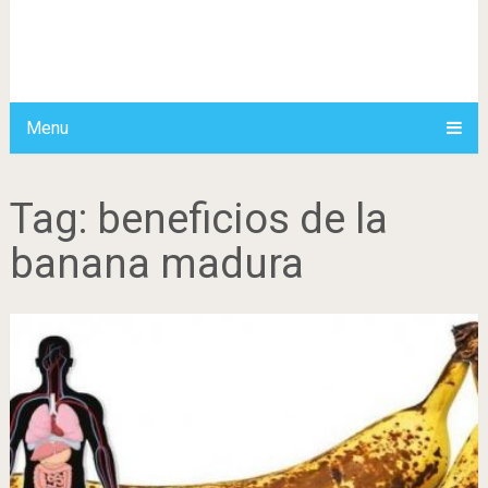
Menu
Tag:
beneficios de la
banana madura