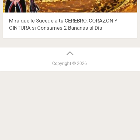
Mira que le Sucede a tu CEREBRO, CORAZON Y
CINTURA si Consumes 2 Bananas al Día
Copyright © 2026.