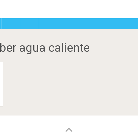
ber agua caliente