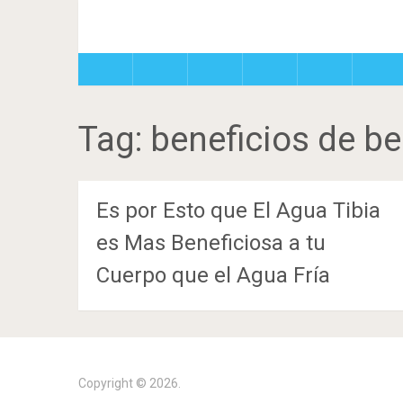
Tag:
beneficios de be
Es por Esto que El Agua Tibia
es Mas Beneficiosa a tu
Cuerpo que el Agua Fría
Copyright © 2026.