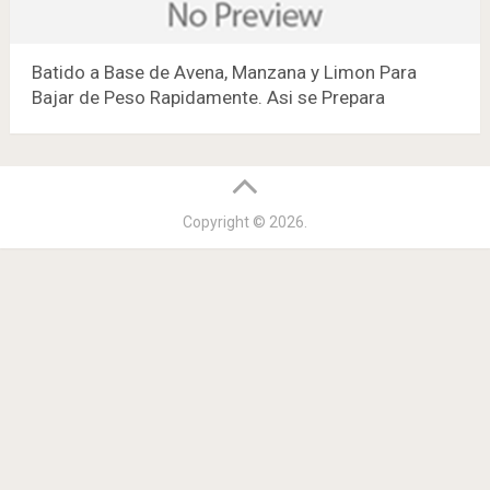
Batido a Base de Avena, Manzana y Limon Para
Bajar de Peso Rapidamente. Asi se Prepara
Copyright © 2026.