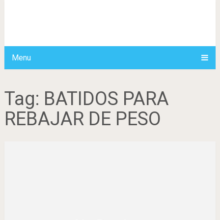
Menu
Tag:
BATIDOS PARA
REBAJAR DE PESO