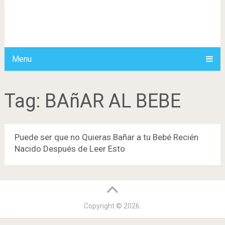
Menu
Tag:
BAñAR AL BEBE
Puede ser que no Quieras Bañar a tu Bebé Recién
Nacido Después de Leer Esto
Copyright © 2026.