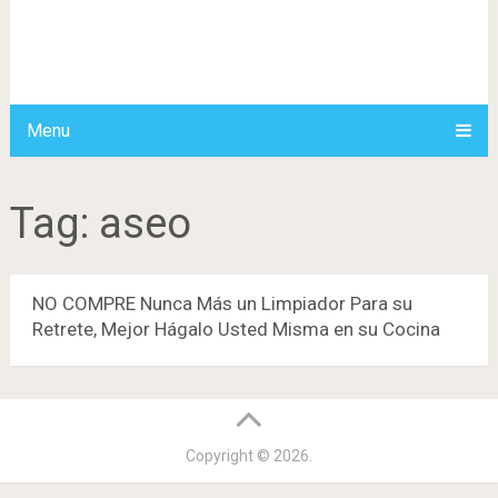
Menu
Tag:
aseo
NO COMPRE Nunca Más un Limpiador Para su
Retrete, Mejor Hágalo Usted Misma en su Cocina
Copyright © 2026.