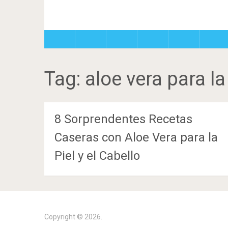
Tag:
aloe vera para la
8 Sorprendentes Recetas
Caseras con Aloe Vera para la
Piel y el Cabello
Copyright © 2026.