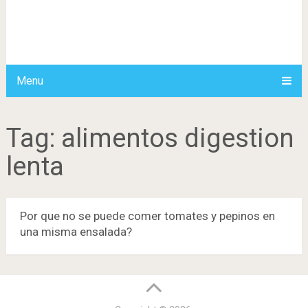
Menu
Tag:
alimentos digestion
lenta
Por que no se puede comer tomates y pepinos en
una misma ensalada?