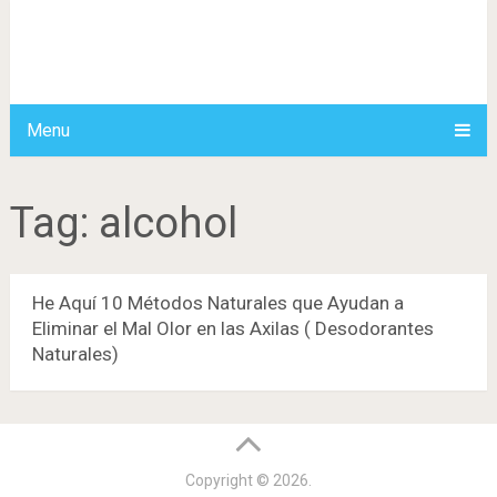
Menu
Tag:
alcohol
He Aquí 10 Métodos Naturales que Ayudan a
Eliminar el Mal Olor en las Axilas ( Desodorantes
Naturales)
Copyright © 2026.