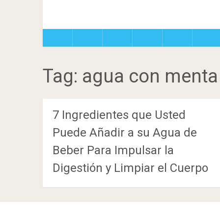
Tag:
agua con menta
7 Ingredientes que Usted
Puede Añadir a su Agua de
Beber Para Impulsar la
Digestión y Limpiar el Cuerpo