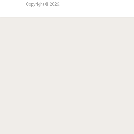
Copyright © 2026.