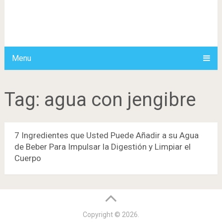
Menu
Tag:
agua con jengibre
7 Ingredientes que Usted Puede Añadir a su Agua
de Beber Para Impulsar la Digestión y Limpiar el
Cuerpo
Copyright © 2026.