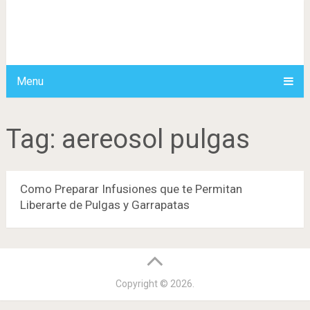
Menu
Tag:
aereosol pulgas
Como Preparar Infusiones que te Permitan
Liberarte de Pulgas y Garrapatas
Copyright © 2026.