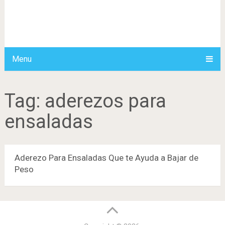
Menu
Tag:
aderezos para
ensaladas
Aderezo Para Ensaladas Que te Ayuda a Bajar de
Peso