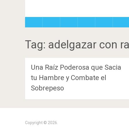
Tag:
adelgazar con ra
Una Raíz Poderosa que Sacia
tu Hambre y Combate el
Sobrepeso
Copyright © 2026.