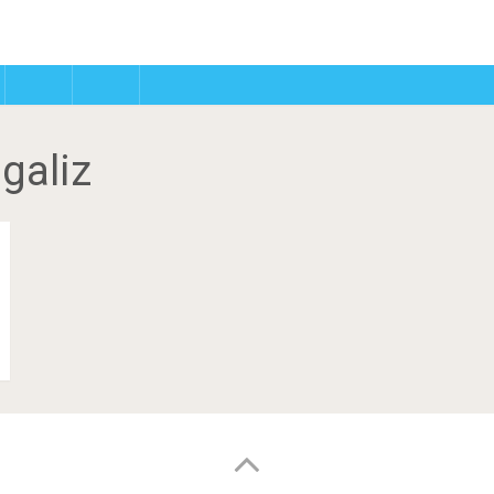
galiz