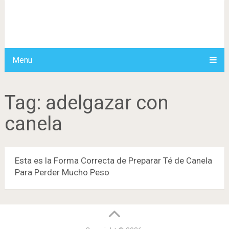
Menu
Tag:
adelgazar con
canela
Esta es la Forma Correcta de Preparar Té de Canela
Para Perder Mucho Peso