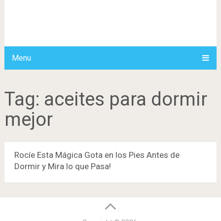
Menu
Tag:
aceites para dormir
mejor
Rocíe Esta Mágica Gota en los Pies Antes de
Dormir y Mira lo que Pasa!