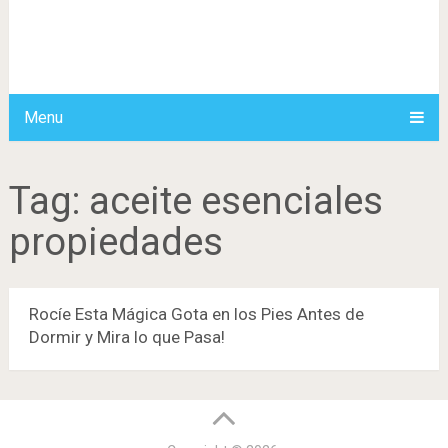
Menu
Tag:
aceite esenciales
propiedades
Rocíe Esta Mágica Gota en los Pies Antes de
Dormir y Mira lo que Pasa!