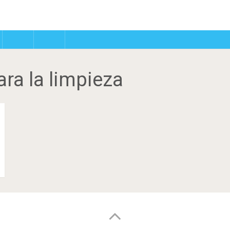
ara la limpieza