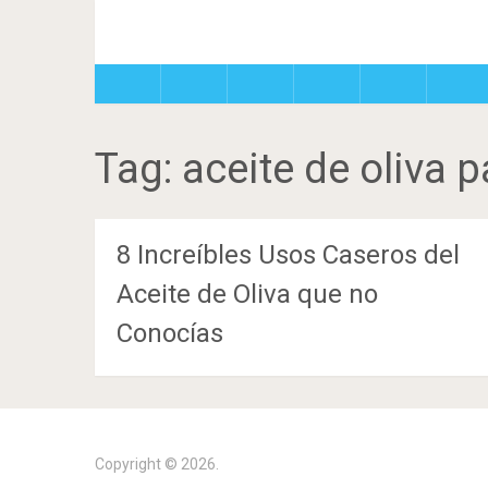
Tag:
aceite de oliva p
8 Increíbles Usos Caseros del
Aceite de Oliva que no
Conocías
Copyright © 2026.