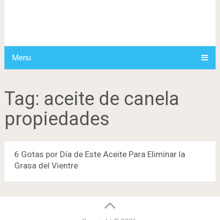
Menu
Tag:
aceite de canela
propiedades
6 Gotas por Día de Este Aceite Para Eliminar la
Grasa del Vientre