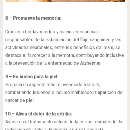
8 – Promueve la memoria:
Gracias a bioflavonoides y niacina, sustancias
responsables de la estimulación del flujo sanguíneo y las
actividades neuronales, entre los beneficios del maní, se
destaca el favorecer a la memoria, contribuyendo inclusive
a la prevención de la enfermedad de Alzheimer.
9 – Es bueno para la piel:
Propicia un aspecto más rejuvenecido a la piel,
combatiendo lesiones e incluso inhibiendo la aparición del
cáncer de piel.
10 – Alivia el dolor de la artritis:
Ayuda en el tratamiento natural de la artritis reumatoide, la
reducción del dolor y la rigidez causada por esta