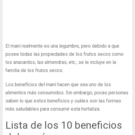
El maní realmente es una legumbre, pero debido a que
posee todas las propiedades de los frutos secos como
los anacardos, las almendras, etc., se le incluye en la
familia de los frutos secos.
Los beneficios del maní hacen que sea uno de los
alimentos más consumidos. Sin embargo, pocas personas
saben lo que estos beneficios y cuáles son las formas
más saludables para consumir esta hortaliza.
Lista de los 10 beneficios