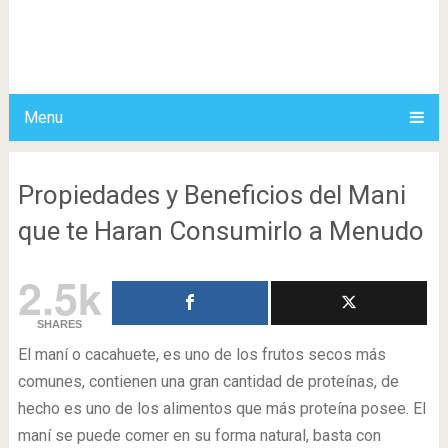
Menu
Propiedades y Beneficios del Mani
que te Haran Consumirlo a Menudo
2.5k
SHARES
El maní o cacahuete, es uno de los frutos secos más
comunes, contienen una gran cantidad de proteínas, de
hecho es uno de los alimentos que más proteína posee. El
maní se puede comer en su forma natural, basta con