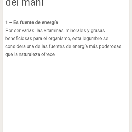
del maní
1 – Es fuente de energía
Por ser varias las vitaminas, minerales y grasas
beneficiosas para el organismo, esta legumbre se
considera una de las fuentes de energía más poderosas
que la naturaleza ofrece.