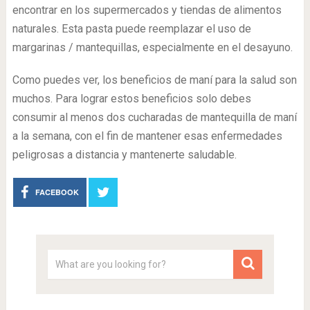
encontrar en los supermercados y tiendas de alimentos
naturales. Esta pasta puede reemplazar el uso de
margarinas / mantequillas, especialmente en el desayuno.
Como puedes ver, los beneficios de maní para la salud son
muchos. Para lograr estos beneficios solo debes
consumir al menos dos cucharadas de mantequilla de maní
a la semana, con el fin de mantener esas enfermedades
peligrosas a distancia y mantenerte saludable.
FACEBOOK