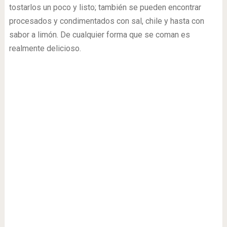
tostarlos un poco y listo; también se pueden encontrar
procesados y condimentados con sal, chile y hasta con
sabor a limón. De cualquier forma que se coman es
realmente delicioso.