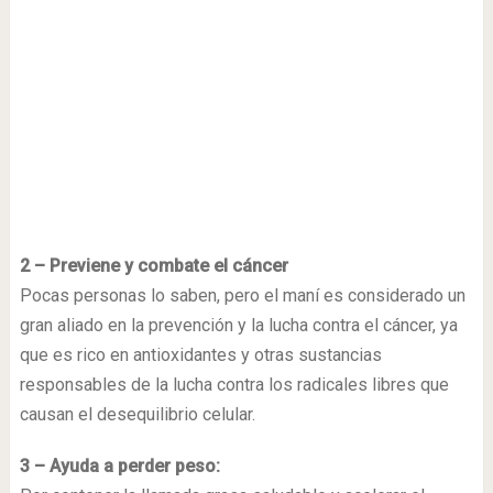
2 – Previene y combate el cáncer
Pocas personas lo saben, pero el maní es considerado un
gran aliado en la prevención y la lucha contra el cáncer, ya
que es rico en antioxidantes y otras sustancias
responsables de la lucha contra los radicales libres que
causan el desequilibrio celular.
3 – Ayuda a perder peso: