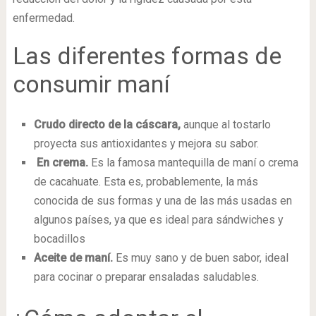
enfermedad.
Las diferentes formas de
consumir maní
Crudo directo de la cáscara,
aunque al tostarlo
proyecta sus antioxidantes y mejora su sabor.
En crema.
Es la famosa mantequilla de maní o crema
de cacahuate. Esta es, probablemente, la más
conocida de sus formas y una de las más usadas en
algunos países, ya que es ideal para sándwiches y
bocadillos
Aceite de maní.
Es muy sano y de buen sabor, ideal
para cocinar o preparar ensaladas saludables.