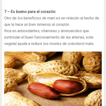
7 – Es bueno para el corazón:
Otro de los beneficios de maní es en relación al hecho de
que le hace un bien inmenso al corazón.
Rica en antioxidantes, vitaminas y aminoácidos que
estimulan el buen funcionamiento de las arterias, este
vegetal ayuda a reducir los niveles de colesterol malo.