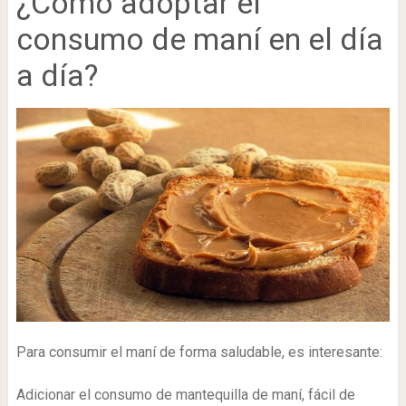
¿Cómo adoptar el
consumo de maní en el día
a día?
Para consumir el maní de forma saludable, es interesante:
Adicionar el consumo de mantequilla de maní, fácil de