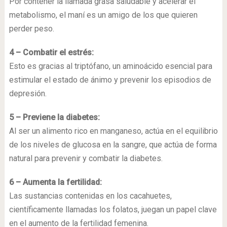
Por contener la llamada grasa saludable y acelerar el
metabolismo, el maní es un amigo de los que quieren
perder peso.
4 – Combatir el estrés:
Esto es gracias al triptófano, un aminoácido esencial para
estimular el estado de ánimo y prevenir los episodios de
depresión.
5 – Previene la diabetes:
Al ser un alimento rico en manganeso, actúa en el equilibrio
de los niveles de glucosa en la sangre, que actúa de forma
natural para prevenir y combatir la diabetes.
6 – Aumenta la fertilidad:
Las sustancias contenidas en los cacahuetes,
científicamente llamadas los folatos, juegan un papel clave
en el aumento de la fertilidad femenina.