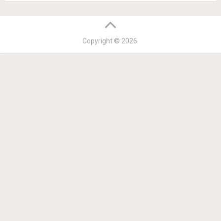
Copyright © 2026.