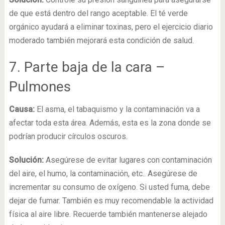
de que está dentro del rango aceptable. El té verde
orgánico ayudará a eliminar toxinas, pero el ejercicio diario
moderado también mejorará esta condición de salud.
7. Parte baja de la cara –
Pulmones
Causa:
El asma, el tabaquismo y la contaminación va a
afectar toda esta área. Además, esta es la zona donde se
podrían producir círculos oscuros.
Solución:
Asegúrese de evitar lugares con contaminación
del aire, el humo, la contaminación, etc.. Asegúrese de
incrementar su consumo de oxígeno. Si usted fuma, debe
dejar de fumar. También es muy recomendable la actividad
física al aire libre. Recuerde también mantenerse alejado