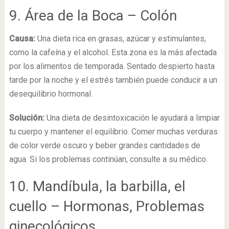
9. Área de la Boca – Colón
Causa:
Una dieta rica en grasas, azúcar y estimulantes,
como la cafeína y el alcohol. Esta zona es la más afectada
por los alimentos de temporada. Sentado despierto hasta
tarde por la noche y el estrés también puede conducir a un
desequilibrio hormonal.
Solución:
Una dieta de desintoxicación le ayudará a limpiar
tu cuerpo y mantener el equilibrio. Comer muchas verduras
de color verde oscuro y beber grandes cantidades de
agua. Si los problemas continúan, consulte a su médico.
10. Mandíbula, la barbilla, el
cuello – Hormonas, Problemas
ginecológicos