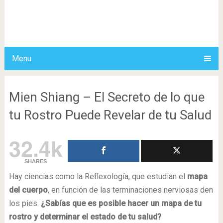
Menu
Mien Shiang – El Secreto de lo que
tu Rostro Puede Revelar de tu Salud
32.4k
SHARES
Hay ciencias como la Reflexología, que estudian el
mapa
del cuerpo
, en función de las terminaciones nerviosas den
los pies.
¿Sabías que es posible hacer un mapa de tu
rostro y determinar el estado de tu salud?