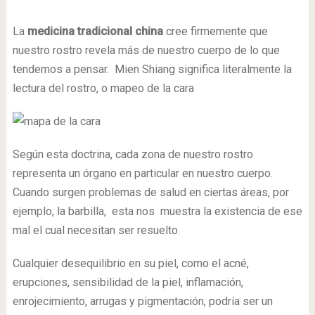
La
medicina tradicional china
cree firmemente que
nuestro rostro revela más de nuestro cuerpo de lo que
tendemos a pensar. Mien Shiang significa literalmente la
lectura del rostro, o mapeo de la cara
Según esta doctrina, cada zona de nuestro rostro
representa un órgano en particular en nuestro cuerpo.
Cuando surgen problemas de salud en ciertas áreas, por
ejemplo, la barbilla, esta nos muestra la existencia de ese
mal el cual necesitan ser resuelto.
Cualquier desequilibrio en su piel, como el acné,
erupciones, sensibilidad de la piel, inflamación,
enrojecimiento, arrugas y pigmentación, podría ser un