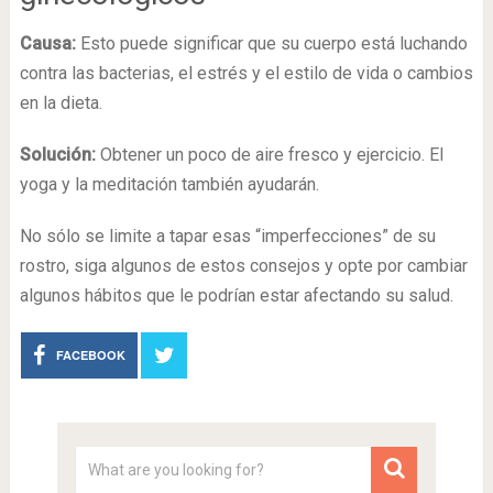
Causa:
Esto puede significar que su cuerpo está luchando
contra las bacterias, el estrés y el estilo de vida o cambios
en la dieta.
Solución:
Obtener un poco de aire fresco y ejercicio. El
yoga y la meditación también ayudarán.
No sólo se limite a tapar esas “imperfecciones” de su
rostro, siga algunos de estos consejos y opte por cambiar
algunos hábitos que le podrían estar afectando su salud.
FACEBOOK