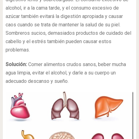
alcohol, ir a la cama tarde, y el consumo excesivo de
azúcar también evitará la digestión apropiada y causar
caos cuando se trata de mantener la salud de su piel.
Sombreros sucios, demasiados productos de cuidado del
cabello y el estrés también pueden causar estos
problemas.
Solución:
Comer alimentos crudos sanos, beber mucha
agua limpia, evitar el alcohol, y darle a su cuerpo un
adecuado descanso y sueño.