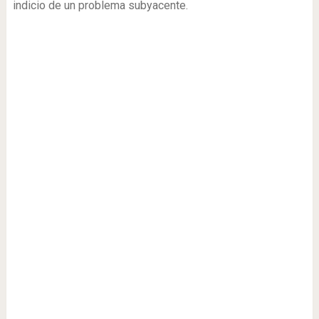
indicio de un problema subyacente.