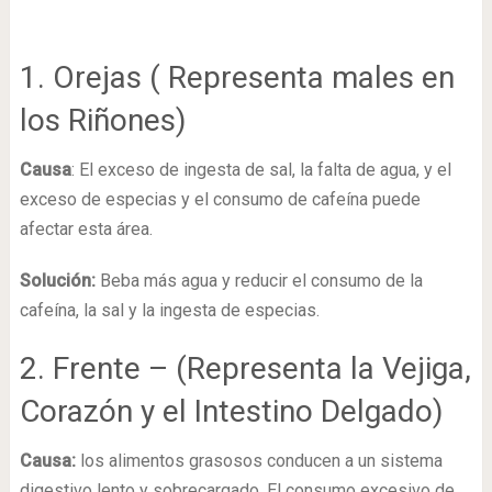
1. Orejas ( Representa males en
los Riñones)
Causa
: El exceso de ingesta de sal, la falta de agua, y el
exceso de especias y el consumo de cafeína puede
afectar esta área.
Solución:
Beba más agua y reducir el consumo de la
cafeína, la sal y la ingesta de especias.
2. Frente – (Representa la Vejiga,
Corazón y el Intestino Delgado)
Causa:
los alimentos grasosos conducen a un sistema
digestivo lento y sobrecargado. El consumo excesivo de