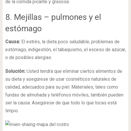
de la comida picante y grasosa.
8. Mejillas – pulmones y el
estómago
Causa:
El estrés, la dieta poco saludable, problemas de
estómago, indigestión, el tabaquismo, el exceso de azúcar,
o de posibles alergias.
Solución:
Usted tendrá que eliminar ciertos alimentos de
su dieta y asegúrese de usar cosméticos naturales de
calidad, adecuados para su piel. Materiales, tales como
fundas de almohada y teléfonos móviles, también pueden
ser la causa. Asegúrese de que todo lo que tocas está
limpio.