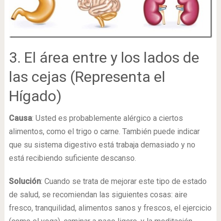
3. El área entre y los lados de
las cejas (Representa el
Hígado)
Causa
: Usted es probablemente alérgico a ciertos
alimentos, como el trigo o carne. También puede indicar
que su sistema digestivo está trabaja demasiado y no
está recibiendo suficiente descanso.
Solución
: Cuando se trata de mejorar este tipo de estado
de salud, se recomiendan las siguientes cosas: aire
fresco, tranquilidad, alimentos sanos y frescos, el ejercicio