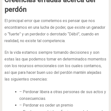
perdón
El principal error que cometemos es pensar que nos
encontramos en una lucha de poder, que existe un ganador
o “fuerte” y un perdedor o derrotado “Débil”, cuando en
realidad, no existe tal competencia.
En la vida estamos siempre tomando decisiones y son
estas las que podemos tomar en determinados momentos
con los recursos emocionales con los cuales contamos,
así que para hacer buen uso del perdón mantén alejadas
las siguientes creencias:
– Perdonar libera a otras personas de sus actos y
consecuencias.
– Perdonar es ceder un premio