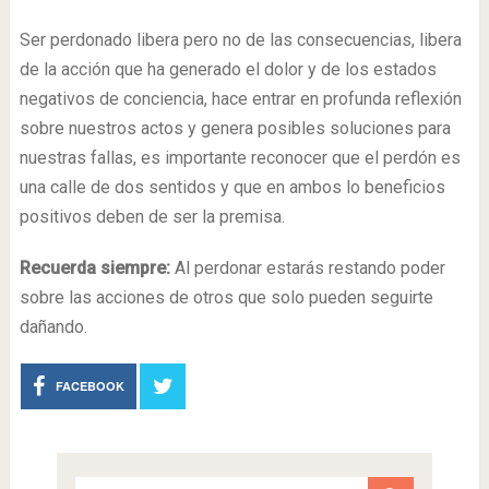
Ser perdonado libera pero no de las consecuencias, libera
de la acción que ha generado el dolor y de los estados
negativos de conciencia, hace entrar en profunda reflexión
sobre nuestros actos y genera posibles soluciones para
nuestras fallas, es importante reconocer que el perdón es
una calle de dos sentidos y que en ambos lo beneficios
positivos deben de ser la premisa.
Recuerda siempre:
Al perdonar estarás restando poder
sobre las acciones de otros que solo pueden seguirte
dañando.
FACEBOOK