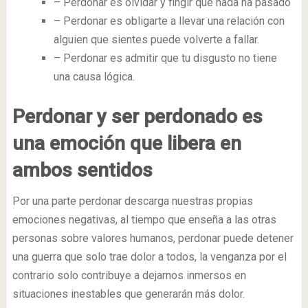
– Perdonar es olvidar y fingir que nada ha pasado
– Perdonar es obligarte a llevar una relación con
alguien que sientes puede volverte a fallar.
– Perdonar es admitir que tu disgusto no tiene
una causa lógica.
Perdonar y ser perdonado es
una emoción que libera en
ambos sentidos
Por una parte perdonar descarga nuestras propias
emociones negativas, al tiempo que enseña a las otras
personas sobre valores humanos, perdonar puede detener
una guerra que solo trae dolor a todos, la venganza por el
contrario solo contribuye a dejarnos inmersos en
situaciones inestables que generarán más dolor.