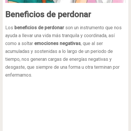
Beneficios de perdonar
Los
beneficios de perdonar
son un instrumento que nos
ayuda a llevar una vida más tranquila y coordinada, así
como a soltar
emociones negativas
, que al ser
acumuladas y sostenidas a lo largo de un periodo de
tiempo, nos generan cargas de energías negativas y
desgaste, que siempre de una forma u otra terminan por
enfermarnos.