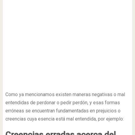
Como ya mencionamos existen maneras negativas o mal
entendidas de perdonar o pedir perdón, y esas formas
erróneas se encuentran fundamentadas en prejuicios o
creencias cuya esencia está mal entendida, por ejemplo:
Creencias erradas acerca del