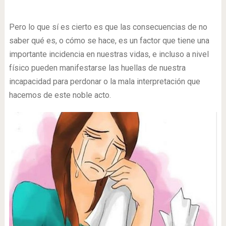
Pero lo que sí es cierto es que las consecuencias de no
saber qué es, o cómo se hace, es un factor que tiene una
importante incidencia en nuestras vidas, e incluso a nivel
físico pueden manifestarse las huellas de nuestra
incapacidad para perdonar o la mala interpretación que
hacemos de este noble acto.