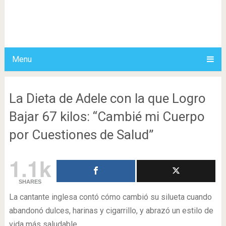
Menu
La Dieta de Adele con la que Logro
Bajar 67 kilos: “Cambié mi Cuerpo
por Cuestiones de Salud”
1.1k
SHARES
La cantante inglesa contó cómo cambió su silueta cuando
abandonó dulces, harinas y cigarrillo, y abrazó un estilo de
vida más saludable.