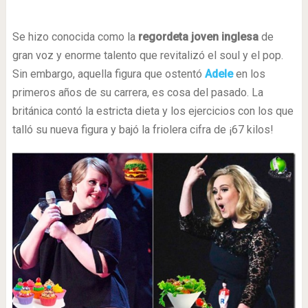
Se hizo conocida como la
regordeta joven inglesa
de
gran voz y enorme talento que revitalizó el soul y el pop.
Sin embargo, aquella figura que ostentó
Adele
en los
primeros años de su carrera, es cosa del pasado. La
británica contó la estricta dieta y los ejercicios con los que
talló su nueva figura y bajó la friolera cifra de ¡67 kilos!