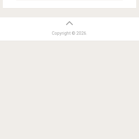
Copyright © 2026.