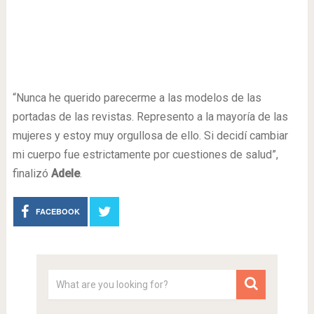
“Nunca he querido parecerme a las modelos de las
portadas de las revistas. Represento a la mayoría de las
mujeres y estoy muy orgullosa de ello. Si decidí cambiar
mi cuerpo fue estrictamente por cuestiones de salud”,
finalizó
Adele
.
FACEBOOK