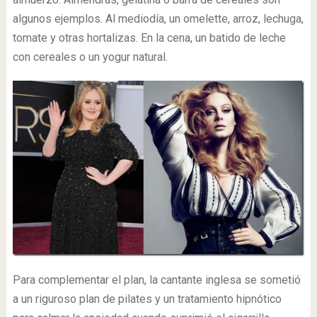
algunos ejemplos. Al mediodía, un omelette, arroz, lechuga,
tomate y otras hortalizas. En la cena, un batido de leche
con cereales o un yogur natural.
Para complementar el plan, la cantante inglesa se sometió
a un riguroso plan de pilates y un tratamiento hipnótico