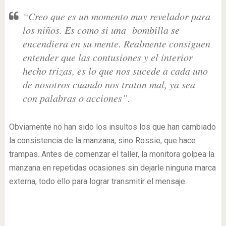
“Creo que es un momento muy revelador para
los niños. Es como si una bombilla se
encendiera en su mente. Realmente consiguen
entender que las contusiones y el interior
hecho trizas, es lo que nos sucede a cada uno
de nosotros cuando nos tratan mal, ya sea
con palabras o acciones”.
Obviamente no han sido los insultos los que han cambiado
la consistencia de la manzana, sino Rossie, que hace
trampas. Antes de comenzar el taller, la monitora golpea la
manzana en repetidas ocasiones sin dejarle ninguna marca
externa, todo ello para lograr transmitir el mensaje.