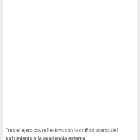
Tras el ejercicio, reflexiona con los niños acerca del
sufrimiento y la apariencia externa.