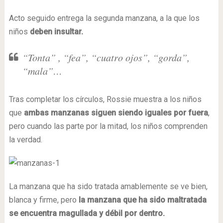
Acto seguido entrega la segunda manzana, a la que los
niños
deben insultar.
“Tonta” , “fea”, “cuatro ojos”, “gorda”,
“mala”…
Tras completar los círculos, Rossie muestra a los niños
que
ambas manzanas siguen siendo iguales por fuera
,
pero cuando las parte por la mitad, los niños comprenden
la verdad.
La manzana que ha sido tratada amablemente se ve bien,
blanca y firme, pero
la manzana que ha sido maltratada
se encuentra magullada y débil por dentro.