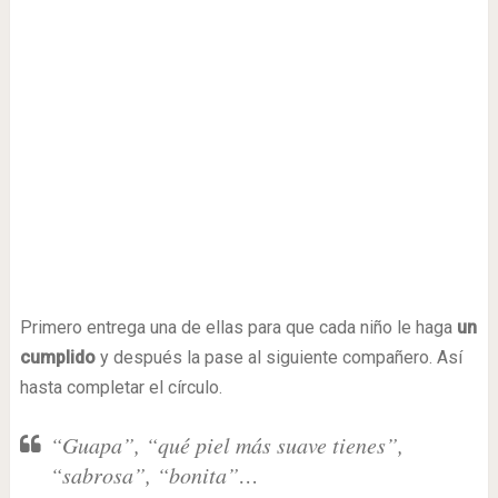
Primero entrega una de ellas para que cada niño le haga
un
cumplido
y después la pase al siguiente compañero. Así
hasta completar el círculo.
“Guapa”, “qué piel más suave tienes”,
“sabrosa”, “bonita”…