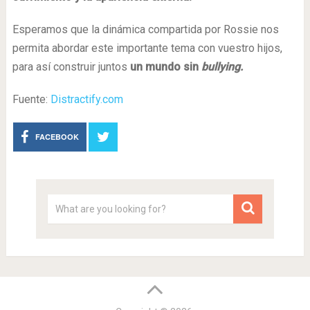
Esperamos que la dinámica compartida por Rossie nos
permita abordar este importante tema con vuestro hijos,
para así construir juntos
un mundo sin
bullying.
Fuente:
Distractify.com
FACEBOOK