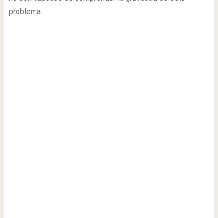
problema.