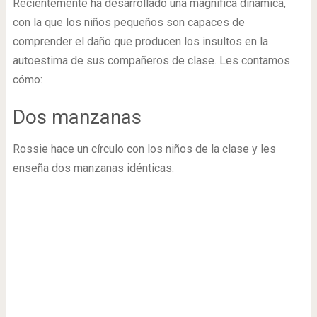
Recientemente ha desarrollado una magnífica dinámica,
con la que los niños pequeños son capaces de
comprender el daño que producen los insultos en la
autoestima de sus compañeros de clase. Les contamos
cómo:
Dos manzanas
Rossie hace un círculo con los niños de la clase y les
enseña dos manzanas idénticas.