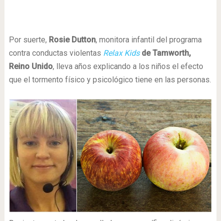
Por suerte,
Rosie Dutton
, monitora infantil del programa
contra conductas violentas
Relax Kids
de Tamworth,
Reino Unido
, lleva años explicando a los niños el efecto
que el tormento físico y psicológico tiene en las personas.