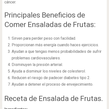
cáncer.
Principales Beneficios de
Comer Ensaladas de Frutas:
Sirven para perder peso con facilidad.
Proporcionan más energía cuando haces ejercicios.
Ayudan a que tengas menos probabilidades de sufrir
problemas cardiovasculares.
Disminuyen la presión arterial.
Ayuda a disminuir los niveles de colesterol.
Reducen el riesgo de padecer diabetes tipo 2.
Ayudan a detener el proceso de envejecimiento.
Receta de Ensalada de Frutas.