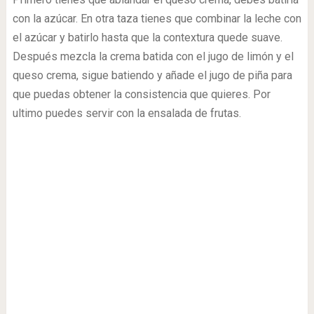
con la azúcar. En otra taza tienes que combinar la leche con
el azúcar y batirlo hasta que la contextura quede suave.
Después mezcla la crema batida con el jugo de limón y el
queso crema, sigue batiendo y añade el jugo de piña para
que puedas obtener la consistencia que quieres. Por
ultimo puedes servir con la ensalada de frutas.