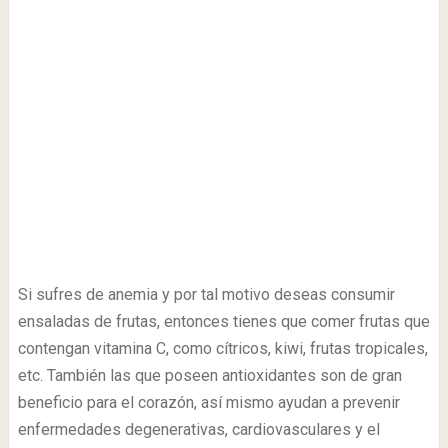
Si sufres de anemia y por tal motivo deseas consumir
ensaladas de frutas, entonces tienes que comer frutas que
contengan vitamina C, como cítricos, kiwi, frutas tropicales,
etc. También las que poseen antioxidantes son de gran
beneficio para el corazón, así mismo ayudan a prevenir
enfermedades degenerativas, cardiovasculares y el