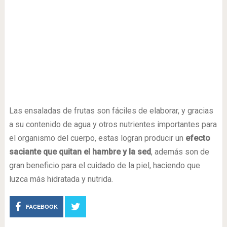
Las ensaladas de frutas son fáciles de elaborar, y gracias
a su contenido de agua y otros nutrientes importantes para
el organismo del cuerpo, estas logran producir un
efecto
saciante que quitan el hambre y la sed
, además son de
gran beneficio para el cuidado de la piel, haciendo que
luzca más hidratada y nutrida.
FACEBOOK