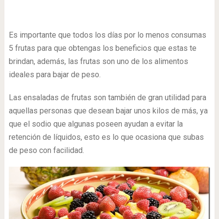
Es importante que todos los días por lo menos consumas
5 frutas para que obtengas los beneficios que estas te
brindan, además, las frutas son uno de los alimentos
ideales para bajar de peso.
Las ensaladas de frutas son también de gran utilidad para
aquellas personas que desean bajar unos kilos de más, ya
que el sodio que algunas poseen ayudan a evitar la
retención de líquidos, esto es lo que ocasiona que subas
de peso con facilidad.