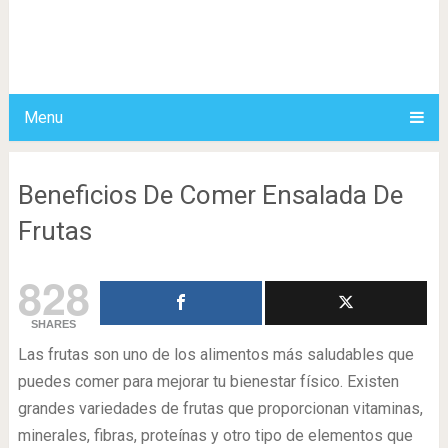
Menu
Beneficios De Comer Ensalada De
Frutas
828
SHARES
Las frutas son uno de los alimentos más saludables que
puedes comer para mejorar tu bienestar físico. Existen
grandes variedades de frutas que proporcionan vitaminas,
minerales, fibras, proteínas y otro tipo de elementos que