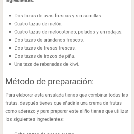
Ingredientes:
Dos tazas de uvas frescas y sin semillas.
Cuatro tazas de melón.
Cuatro tazas de melocotones, pelados y en rodajas.
Dos tazas de arándanos frescos.
Dos tazas de fresas frescas.
Dos tazas de trozos de piña.
Una taza de rebanadas de kiwi.
Método de preparación:
Para elaborar esta ensalada tienes que combinar todas las
frutas, después tienes que añadirle una crema de frutas
como aderezo y para preparar este aliño tienes que utilizar
los siguientes ingredientes: