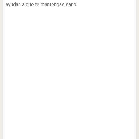
ayudan a que te mantengas sano.