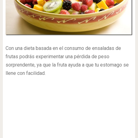
Con una dieta basada en el consumo de ensaladas de
frutas podrás experimentar una pérdida de peso
sorprendente, ya que la fruta ayuda a que tu estomago se
llene con facilidad.