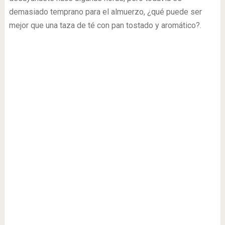
demasiado temprano para el almuerzo, ¿qué puede ser
mejor que una taza de té con pan tostado y aromático?.