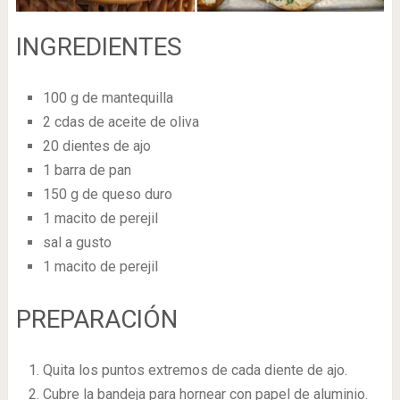
INGREDIENTES
100 g de mantequilla
2 cdas de aceite de oliva
20 dientes de ajo
1 barra de pan
150 g de queso duro
1 macito de perejil
sal a gusto
1 macito de perejil
PREPARACIÓN
Quita los puntos extremos de cada diente de ajo.
Cubre la bandeja para hornear con papel de aluminio.