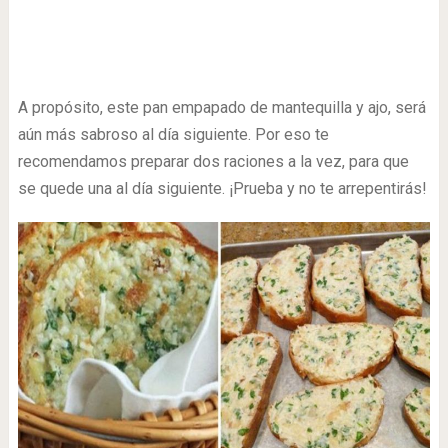
A propósito, este pan empapado de mantequilla y ajo, será
aún más sabroso al día siguiente. Por eso te
recomendamos preparar dos raciones a la vez, para que
se quede una al día siguiente. ¡Prueba y no te arrepentirás!